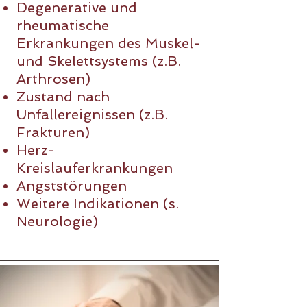
Degenerative und
rheumatische
Erkrankungen des Muskel-
und Skelettsystems (z.B.
Arthrosen)
Zustand nach
Unfallereignissen (z.B.
Frakturen)
Herz-
Kreislauferkrankungen
Angststörungen
Weitere Indikationen (s.
Neurologie)