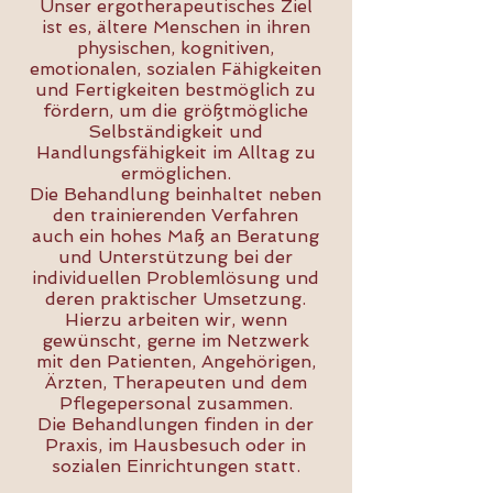
Unser ergotherapeutisches Ziel
ist es, ältere Menschen in ihren
physischen, kognitiven,
emotionalen, sozialen Fähigkeiten
und Fertigkeiten bestmöglich zu
fördern, um die größtmögliche
Selbständigkeit und
Handlungsfähigkeit im Alltag zu
ermöglichen.
Die Behandlung beinhaltet neben
den trainierenden Verfahren
auch ein hohes Maß an Beratung
und Unterstützung bei der
individuellen Problemlösung und
deren praktischer Umsetzung.
Hierzu arbeiten wir, wenn
gewünscht, gerne im Netzwerk
mit den Patienten, Angehörigen,
Ärzten, Therapeuten und dem
Pflegepersonal zusammen.
Die Behandlungen finden in der
Praxis, im Hausbesuch oder in
sozialen Einrichtungen statt.