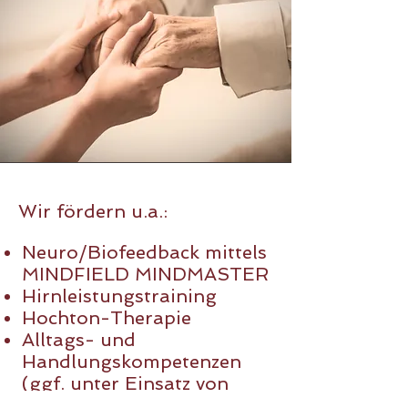
Wir fördern u.a.:
Neuro/Biofeedback mittels
MINDFIELD MINDMASTER
Hirnleistungstraining
Hochton-Therapie
Alltags- und
Handlungskompetenzen
(ggf. unter Einsatz von
Hilfsmitteln)