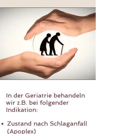
In der Geriatrie behandeln
wir z.B. bei folgender
Indikation:
Zustand nach Schlaganfall
(Apoplex)