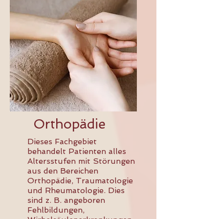
Orthopädie
Dieses Fachgebiet
behandelt Patienten alles
Altersstufen mit Störungen
aus den Bereichen
Orthopädie, Traumatologie
und Rheumatologie. Dies
sind z. B. angeboren
Fehlbildungen,