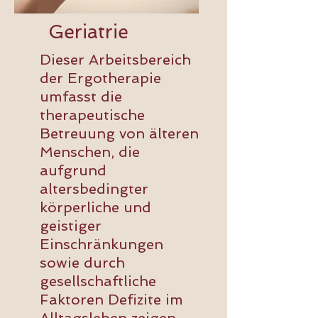
Geriatrie
Dieser Arbeitsbereich
der Ergotherapie
umfasst die
therapeutische
Betreuung von älteren
Menschen, die
aufgrund
altersbedingter
körperliche und
geistiger
Einschränkungen
sowie durch
gesellschaftliche
Faktoren Defizite im