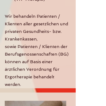
Wir behandeln Patienten /
Klienten aller
gesetzlichen und
privaten
Gesundheits- bzw.
Krankenkassen,
sowie
Patienten / Klienten der
Berufsgenossenschaften (BG)
können auf Basis einer
ärztlichen Verordnung für
Ergotherapie behandelt
werden.