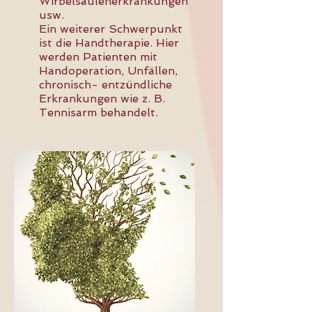
Wirbelsäulenerkrankungen
usw.
Ein weiterer Schwerpunkt
ist die Handtherapie. Hier
werden Patienten mit
Handoperation, Unfällen,
chronisch- entzündliche
Erkrankungen wie z. B.
Tennisarm behandelt.