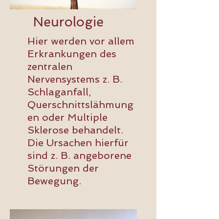
Neurologie
Hier werden vor allem
Erkrankungen des
zentralen
Nervensystems z. B.
Schlaganfall,
Querschnittslähmung
en oder Multiple
Sklerose behandelt.
Die Ursachen hierfür
sind z. B. angeborene
Störungen der
Bewegung.