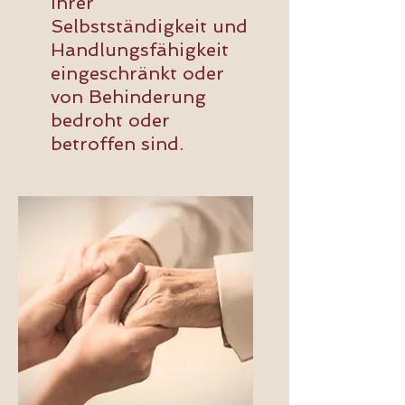
Ihrer
Selbstständigkeit und
Handlungsfähigkeit
eingeschränkt oder
von Behinderung
bedroht oder
betroffen sind.