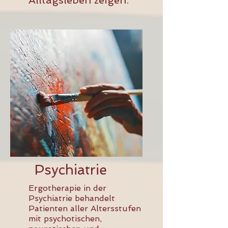
Alltagsleben zeigen.
Psychiatrie
Ergotherapie in der
Psychiatrie behandelt
Patienten aller Altersstufen
mit psychotischen,