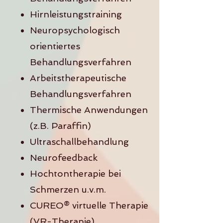
Hirnleistungstraining
Neuropsychologisch
orientiertes
Behandlungsverfahren
Arbeitstherapeutische
Behandlungsverfahren
Thermische Anwendungen
(z.B. Paraffin)
Ultraschallbehandlung
Neurofeedback
Hochtontherapie bei
Schmerzen u.v.m.
CUREO® virtuelle Therapie
(VR-Therapie)