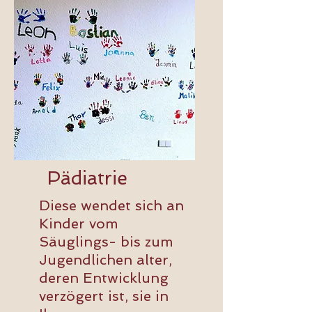
Pädiatrie
Diese wendet sich an
Kinder vom
Säuglings- bis zum
Jugendlichen alter,
deren Entwicklung
verzögert ist, sie in