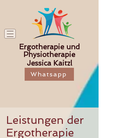
Ergotherapie und
Physiotherapie
Jessica Kaitzl
Whatsapp
Leistungen der
Ergotherapie