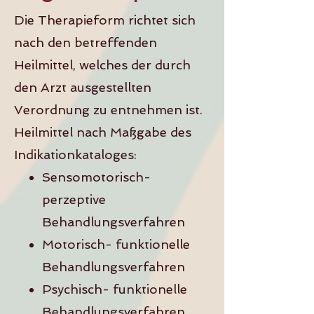
Die Therapieform richtet sich
nach den betreffenden
Heilmittel, welches der durch
den Arzt ausgestellten
Verordnung zu entnehmen ist.
Heilmittel nach Maßgabe des
Indikationkataloges:
Sensomotorisch-
perzeptive
Behandlungsverfahren
Motorisch- funktionelle
Behandlungsverfahren
Psychisch- funktionelle
Behandlungsverfahren