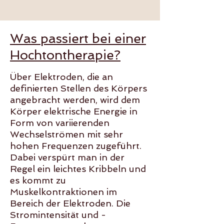
Was passiert bei einer
Hochtontherapie?
Über Elektroden, die an
definierten Stellen des Körpers
angebracht werden, wird dem
Körper elektrische Energie in
Form von variierenden
Wechselströmen mit sehr
hohen Frequenzen zugeführt.
Dabei verspürt man in der
Regel ein leichtes Kribbeln und
es kommt zu
Muskelkontraktionen im
Bereich der Elektroden. Die
Stromintensität und -