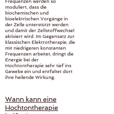
Frequenzen werden so
moduliert, dass die
biochemischen und
bioelektrischen Vorgänge in
der Zelle unterstützt werden
und damit der Zellstoffwechsel
aktiviert wird. Im Gegensatz zur
klassischen Elektrotherapie, die
mit niedrigeren konstanten
Frequenzen arbeitet, dringt die
Energie bei der
Hochtontherapie sehr tief ins
Gewebe ein und entfaltet dort
ihre heilende Wirkung.
Wann kann eine
Hochtontherapie